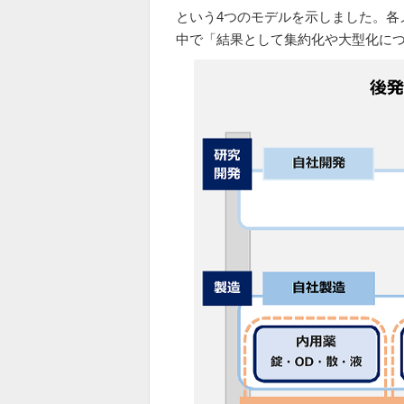
という4つのモデルを示しました。各
中で「結果として集約化や大型化に