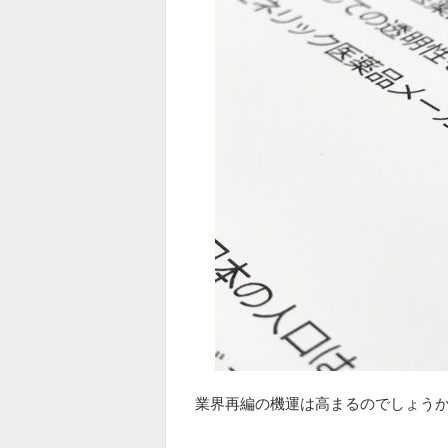
業界再編の機運は高まるのでしょう