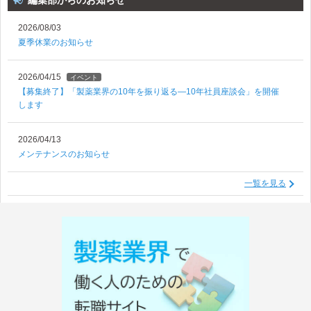
編集部からのお知らせ
2026/08/03
夏季休業のお知らせ
2026/04/15
イベント
【募集終了】「製薬業界の10年を振り返る―10年社員座談会」を開催
します
2026/04/13
メンテナンスのお知らせ
一覧を見る