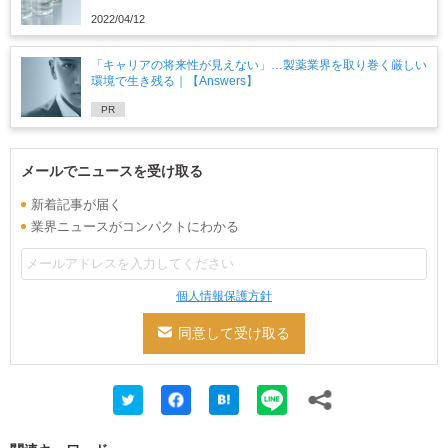
2022/04/12
「キャリアの将来性が見えない」…製薬業界を取り巻く厳しい
環境で生き残る｜【Answers】
PR
メールでニュースを受け取る
新着記事が届く
業界ニュースがコンパクトにわかる
個人情報保護方針