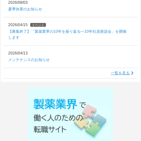
2026/08/03
夏季休業のお知らせ
2026/04/15
イベント
【募集終了】「製薬業界の10年を振り返る―10年社員座談会」を開催
します
2026/04/13
メンテナンスのお知らせ
一覧を見る