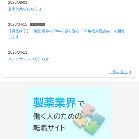
2026/08/03
夏季休業のお知らせ
2026/04/15
イベント
【募集終了】「製薬業界の10年を振り返る―10年社員座談会」を開催
します
2026/04/13
メンテナンスのお知らせ
一覧を見る