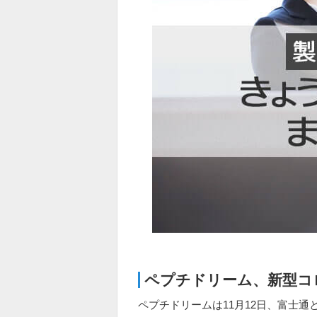
ペプチドリーム、新型コ
ペプチドリームは11月12日、富士