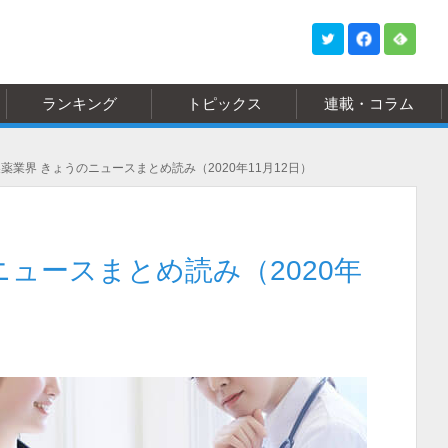
ランキング
トピックス
連載・コラム
薬業界 きょうのニュースまとめ読み（2020年11月12日）
ニュースまとめ読み（2020年