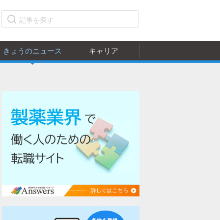
きょうのニュース
キャリア