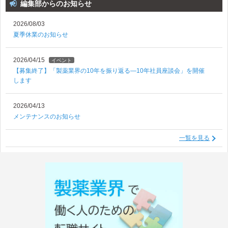
編集部からのお知らせ
2026/08/03
夏季休業のお知らせ
2026/04/15
イベント
【募集終了】「製薬業界の10年を振り返る―10年社員座談会」を開催
します
2026/04/13
メンテナンスのお知らせ
一覧を見る