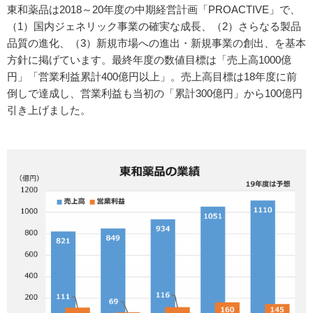
東和薬品は2018～20年度の中期経営計画「PROACTIVE」で、
（1）国内ジェネリック事業の確実な成長、（2）さらなる製品
品質の進化、（3）新規市場への進出・新規事業の創出、を基本
方針に掲げています。最終年度の数値目標は「売上高1000億
円」「営業利益累計400億円以上」。売上高目標は18年度に前
倒しで達成し、営業利益も当初の「累計300億円」から100億円
引き上げました。