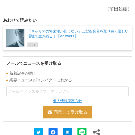
（前田雄樹）
あわせて読みたい
「キャリアの将来性が見えない」…製薬業界を取り巻く厳しい
環境で生き残る｜【Answers】
PR
メールでニュースを受け取る
新着記事が届く
業界ニュースがコンパクトにわかる
個人情報保護方針