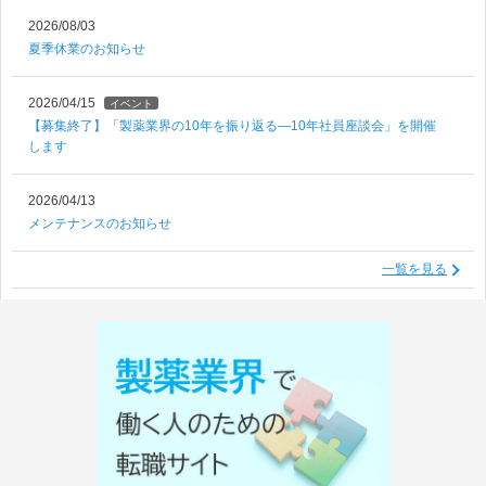
2026/08/03
夏季休業のお知らせ
2026/04/15
イベント
【募集終了】「製薬業界の10年を振り返る―10年社員座談会」を開催
します
2026/04/13
メンテナンスのお知らせ
一覧を見る