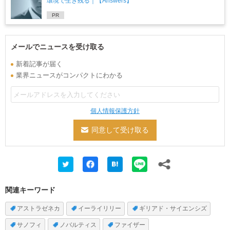
環境で生き残る｜【Answers】
PR
メールでニュースを受け取る
新着記事が届く
業界ニュースがコンパクトにわかる
個人情報保護方針
関連キーワード
アストラゼネカ
イーライリリー
ギリアド・サイエンシズ
サノフィ
ノバルティス
ファイザー