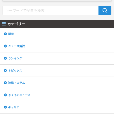
カテゴリー
新着
ニュース解説
ランキング
トピックス
連載・コラム
きょうのニュース
キャリア