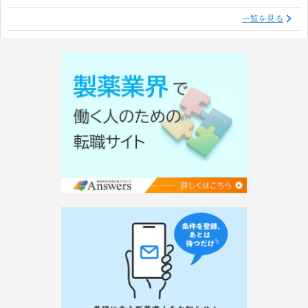
一覧を見る