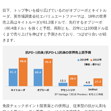
目下、トップ争いを繰り広げているのがオプジーボとキイトル
ーダ。英市場調査会社エバリュエートファーマは、18年の世界
売上高はキイトルーダが61.2億ドルで、先行するオプジーボ
（60.4億ドル）を抜くと予想。両剤とも、22年には100億ドル近
くまで売り上げを伸ばすと予測されており、つばぜり合いが続
きます。
免疫チェックポイント阻害薬との併用は、従来型の抗がん剤を