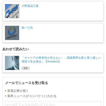
小野薬品工業
第一三共
あわせて読みたい
「キャリアの将来性が見えない」…製薬業界を取り巻く厳しい
環境で生き残る｜【Answers】
PR
メールでニュースを受け取る
新着記事が届く
業界ニュースがコンパクトにわかる