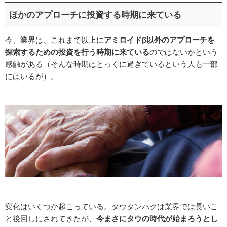
ほかのアプローチに投資する時期に来ている
今、業界は、これまで以上に
アミロイドβ以外のアプローチを
探索するための投資を行う時期に来ている
のではないかという
感触がある（そんな時期はとっくに過ぎているという人も一部
にはいるが）。
変化はいくつか起こっている。タウタンパクは業界では長いこ
と後回しにされてきたが、
今まさにタウの時代が始まろうとし