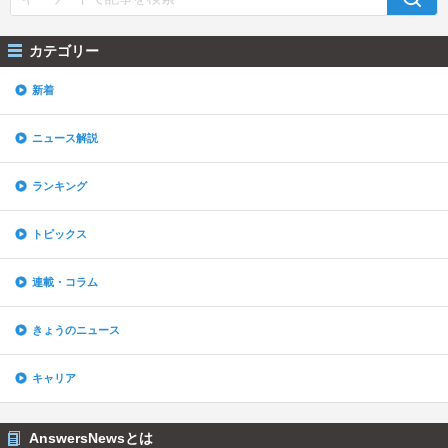
カテゴリー
新着
ニュース解説
ランキング
トピックス
連載・コラム
きょうのニュース
キャリア
AnswersNewsとは