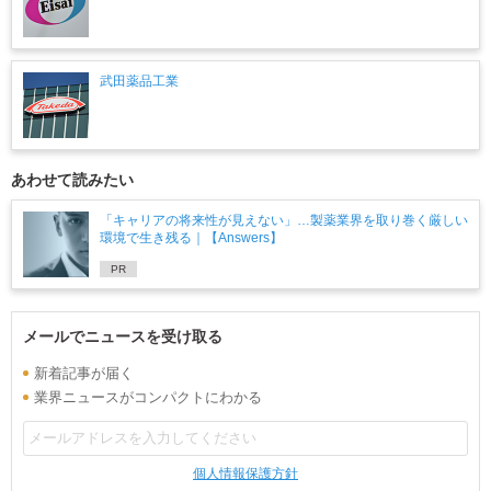
武田薬品工業
あわせて読みたい
「キャリアの将来性が見えない」…製薬業界を取り巻く厳しい
環境で生き残る｜【Answers】
PR
メールでニュースを受け取る
新着記事が届く
業界ニュースがコンパクトにわかる
個人情報保護方針