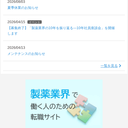
2026/08/03
夏季休業のお知らせ
2026/04/15
イベント
【募集終了】「製薬業界の10年を振り返る―10年社員座談会」を開催
します
2026/04/13
メンテナンスのお知らせ
一覧を見る