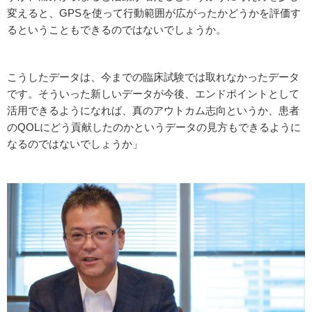
変えると、GPSを使って行動範囲が広がったかどうかを評価す
るということもできるのではないでしょうか。
こうしたデータは、今までの臨床試験では取れなかったデータ
です。そういった新しいデータが今後、エンドポイントとして
活用できるようになれば、真のアウトカム志向というか、患者
のQOLにどう貢献したのかというデータの見方もできるように
なるのではないでしょうか」