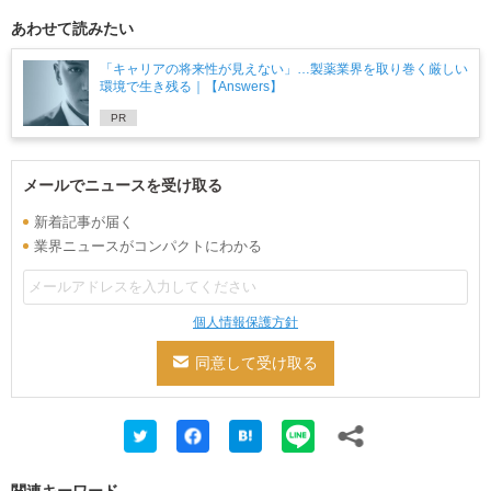
あわせて読みたい
「キャリアの将来性が見えない」…製薬業界を取り巻く厳しい
環境で生き残る｜【Answers】
PR
メールでニュースを受け取る
新着記事が届く
業界ニュースがコンパクトにわかる
個人情報保護方針
関連キーワード