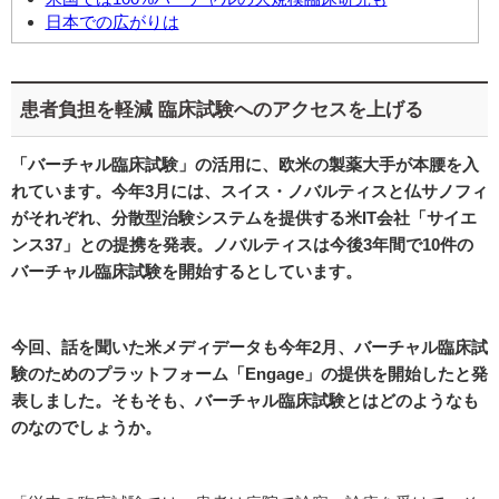
日本での広がりは
患者負担を軽減 臨床試験へのアクセスを上げる
「バーチャル臨床試験」の活用に、欧米の製薬大手が本腰を入
れています。今年3月には、スイス・ノバルティスと仏サノフィ
がそれぞれ、分散型治験システムを提供する米IT会社「サイエ
ンス37」との提携を発表。ノバルティスは今後3年間で10件の
バーチャル臨床試験を開始するとしています。
今回、話を聞いた米メディデータも今年2月、バーチャル臨床試
験のためのプラットフォーム「Engage」の提供を開始したと発
表しました
。そもそも、バーチャル臨床試験とはどのようなも
のなのでしょうか。