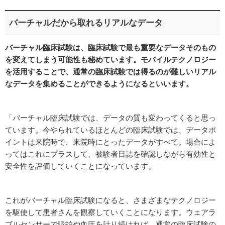
バーチャルだから取れるリアルなデータ
バーチャル臨床試験は、臨床試験で最も重要なデータそのもの
を変えてしまう可能性も秘めています。モバイルテクノロジー
を活用することで、通常の臨床試験では得るのが難しいリアル
なデータを集めることができるようになるといいます。
「バーチャル臨床試験では、データの質も変わってくると思っ
ています。今やられているほとんどの臨床試験では、データポ
イントは来院時で、来院時にとったデータがすべて。場合によ
ってはこれにプラスして、被験者日誌を確認しながら有効性と
安全性を評価していくことになっています。
これがバーチャル臨床試験になると、さまざまなテクノロジー
を駆使して患者さんを観察していくことになります。ウェアラ
ブルセンサーで脈拍や血圧を計り続ければ、通常の臨床試験の