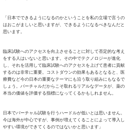
「日本でできるようになるのかということを私の立場で言うの
はおこがましいと思いますが、できるようになるべきなんだと
思います。
臨床試験へのアクセスを向上させることに対して否定的な考え
をする人はいないと思います。その中でテクノロジーが進化
し、それを活用して臨床試験へのアクセスを上げて患者に貢献
するのは非常に重要。コストダウンの効果もあるとなると、医
療費など今の日本の重要なテーマにも沿う取り組みにもなるで
しょう。バーチャルだからこそ取れるリアルなデータが、薬の
本当の価値を評価する指標になってくるかもしれません。
日本でバーチャル試験を行うハードルが低いとは思いません。
今は海外が中心ですが、事例が増えてくることによって導入し
やすい環境ができてくるのではないかと思います」