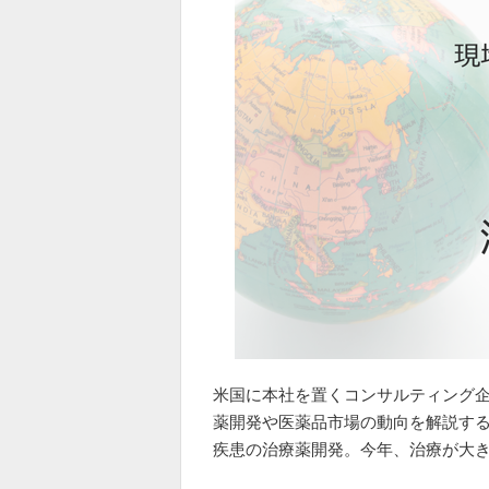
米国に本社を置くコンサルティング企業Dec
薬開発や医薬品市場の動向を解説する
疾患の治療薬開発。今年、治療が大き