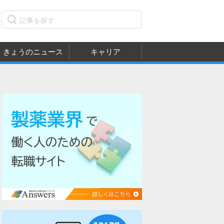
きょうのニュース
キャリア