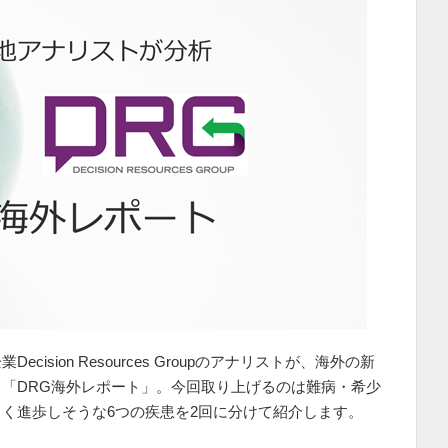
ision Resources Groupのアナリストが、海外の新
「DRG海外レポート」。今回取り上げるのは難病・希少
く進歩しそうな6つの疾患を2回に分けて紹介します。