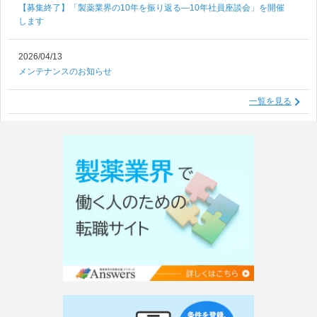
【募集終了】「製薬業界の10年を振り返る―10年社員座談会」を開催
します
2026/04/13
メンテナンスのお知らせ
一覧を見る