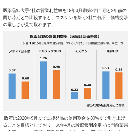
医薬品卸大手4社の営業利益率を18年3月期第2四半期と2年前の
同じ時期とで比較すると、スズケンを除く3社で低下。価格交渉
の厳しさが見て取れます。
政府は2020年9月までに後発品の使用割合を80%まで引き上げ
ることを目標としており、来年4月の診療報酬改定では門前薬局