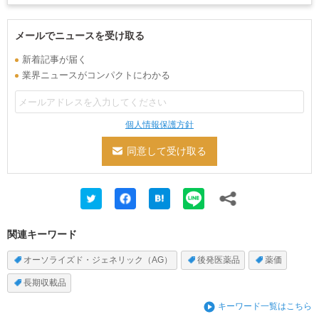
メールでニュースを受け取る
新着記事が届く
業界ニュースがコンパクトにわかる
個人情報保護方針
関連キーワード
オーソライズド・ジェネリック（AG）
後発医薬品
薬価
長期収載品
キーワード一覧はこちら