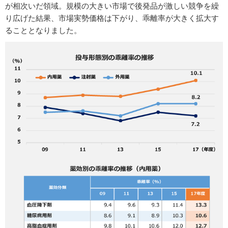
が相次いだ領域。規模の大きい市場で後発品が激しい競争を繰
り広げた結果、市場実勢価格は下がり、乖離率が大きく拡大す
ることとなりました。