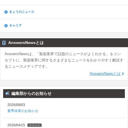
きょうのニュース
キャリア
AnswersNewsとは
AnswersNewsは、「製薬業界で話題のニュースがよくわかる」をコン
セプトに、製薬業界に関するさまざまなニュースをわかりやすく解説す
るニュースメディアです。
AnswersNewsとは
編集部からのお知らせ
2026/08/03
夏季休業のお知らせ
2026/04/15
イベント