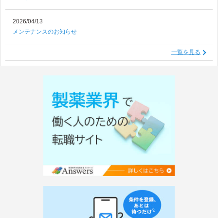
2026/04/13
メンテナンスのお知らせ
一覧を見る