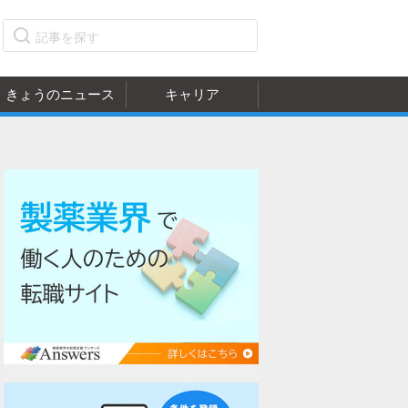
きょうのニュース
キャリア