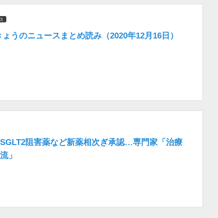
ス
きょうのニュースまとめ読み（2020年12月16日）
SGLT2阻害薬など新薬相次ぎ承認…専門家「治療
流」