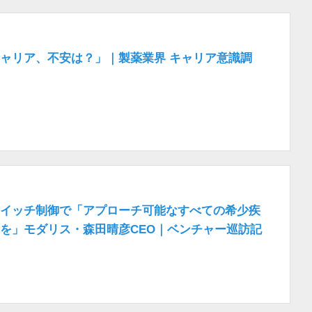
ャリア、不安は？」｜製薬業界 キャリア意識調
イッチ制御で「アプローチ可能なすべての希少疾
を」モダリス・森田晴彦CEO｜ベンチャー巡訪記