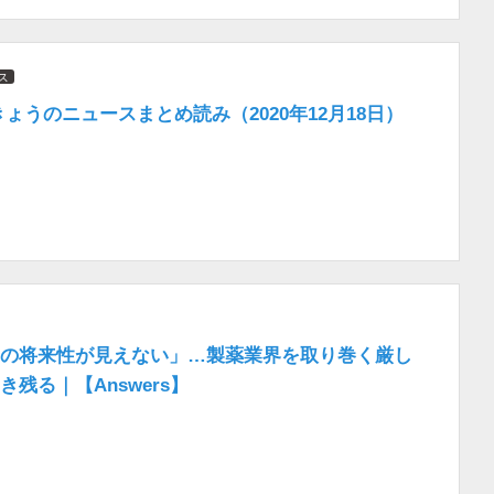
ス
きょうのニュースまとめ読み（2020年12月18日）
の将来性が見えない」…製薬業界を取り巻く厳し
残る｜【Answers】