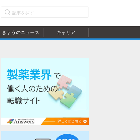
きょうのニュース
キャリア