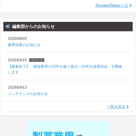
AnswersNewsとは
編集部からのお知らせ
2026/08/03
夏季休業のお知らせ
2026/04/15
イベント
【募集終了】「製薬業界の10年を振り返る―10年社員座談会」を開催
します
2026/04/13
メンテナンスのお知らせ
一覧を見る