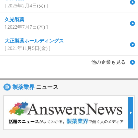
[ 2025年2月4日(火) ]
久光製薬
[ 2022年7月7日(木) ]
大正製薬ホールディングス
[ 2021年11月5日(金) ]
他の企業も見る
製薬業界
ニュース