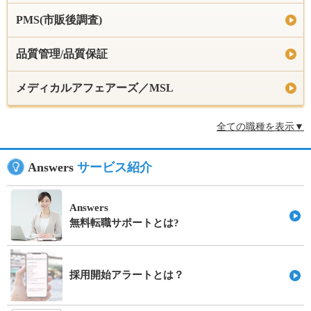
PMS(市販後調査)
品質管理/品質保証
メディカルアフェアーズ／MSL
全ての職種を表示▼
Answers
サービス紹介
Answers
無料転職サポートとは?
採用開始アラートとは？