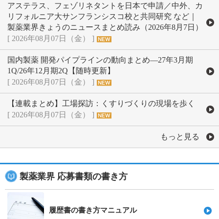
アステラス、フェゾリネタントを日本で申請／中外、カ
リフォルニア大サンフランシスコ校と共同研究 など｜
製薬業界きょうのニュースまとめ読み（2026年8月7日）
[ 2026年08月07日（金） ]
国内製薬 開発パイプラインの動向まとめ―27年3月期
1Q/26年12月期2Q【随時更新】
[ 2026年08月07日（金） ]
【連載まとめ】工場探訪：くすりづくりの現場を歩く
[ 2026年08月07日（金） ]
もっと見る
製薬業界
応募書類
の書き方
履歴書の書き方マニュアル