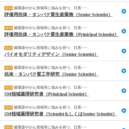
循環器やがん領域等に強みを持つ、日系･･･
08/04
評価用抗体・タンパク質生産業務（Senior Scientist）
循環器やがん領域等に強みを持つ、日系･･･
08/04
評価用抗体・タンパク質生産業務（Prinicipal Scientist）
循環器やがん領域等に強みを持つ、日系･･･
08/04
バイオモダリティデザイン（Senior Scientist）
循環器やがん領域等に強みを持つ、日系･･･
08/04
抗体・タンパク質工学研究（Senior Scientist）
循環器やがん領域等に強みを持つ、日系･･･
08/04
SM領域薬理研究者（Prinicipal Scientist）
循環器やがん領域等に強みを持つ、日系･･･
08/04
SM領域薬理研究者（ScientistもしくはSenior Scientist）
循環器やがん領域等に強みを持つ、日系･･･
08/04