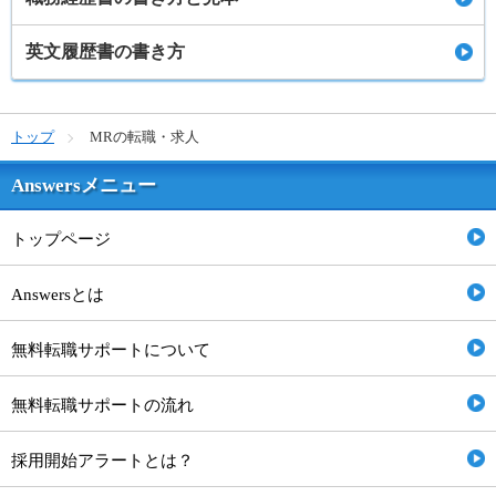
英文履歴書の書き方
トップ
MRの転職・求人
Answersメニュー
トップページ
Answersとは
無料転職サポートについて
無料転職サポートの流れ
採用開始アラートとは？