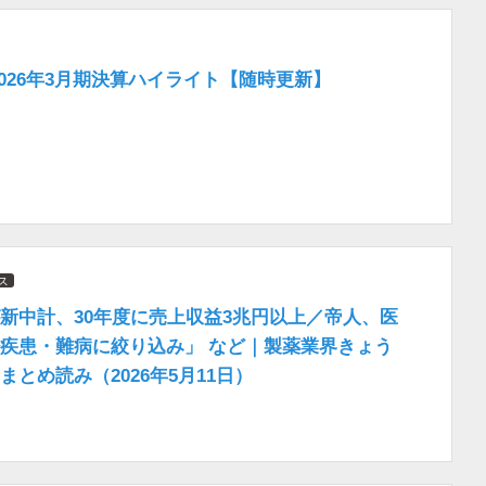
2026年3月期決算ハイライト【随時更新】
ス
新中計、30年度に売上収益3兆円以上／帝人、医
疾患・難病に絞り込み」 など｜製薬業界きょう
まとめ読み（2026年5月11日）