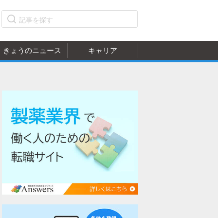
きょうのニュース
キャリア