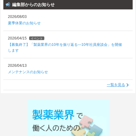
編集部からのお知らせ
2026/08/03
夏季休業のお知らせ
2026/04/15
イベント
【募集終了】「製薬業界の10年を振り返る―10年社員座談会」を開催
します
2026/04/13
メンテナンスのお知らせ
一覧を見る