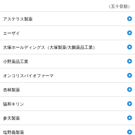
（五十音順）
アステラス製薬
エーザイ
大塚ホールディングス（大塚製薬/大鵬薬品工業）
小野薬品工業
オンコリスバイオファーマ
杏林製薬
協和キリン
参天製薬
塩野義製薬