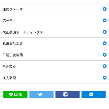
住友ファーマ
第一三共
大正製薬ホールディングス
武田薬品工業
田辺三菱製薬
中外製薬
久光製薬
LINE