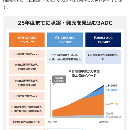
細胞肺がん、HER2陽性大腸がんなどへの適応拡大を見込んでいま
す。