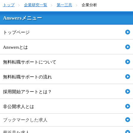
トップ
企業研究一覧
第一三共
企業分析
Answersメニュー
トップページ
Answersとは
無料転職サポートについて
無料転職サポートの流れ
採用開始アラートとは？
非公開求人とは
ブックマークした求人
最近見た求人