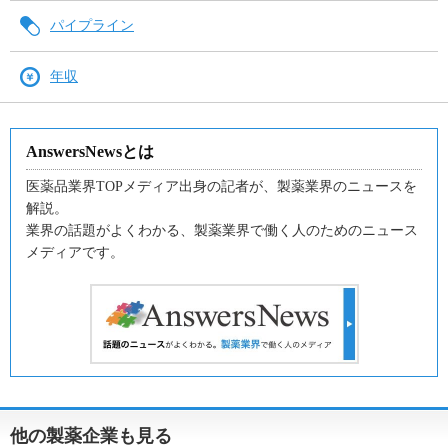
パイプライン
年収
AnswersNewsとは
医薬品業界TOPメディア出身の記者が、製薬業界のニュースを
解説。
業界の話題がよくわかる、製薬業界で働く人のためのニュース
メディアです。
他の製薬企業も見る