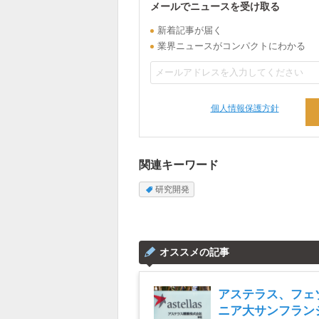
メールでニュースを受け取る
新着記事が届く
業界ニュースがコンパクトにわかる
個人情報保護方針
関連キーワード
研究開発
オススメの記事
アステラス、フェ
ニア大サンフラン