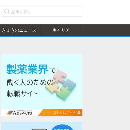
きょうのニュース
キャリア