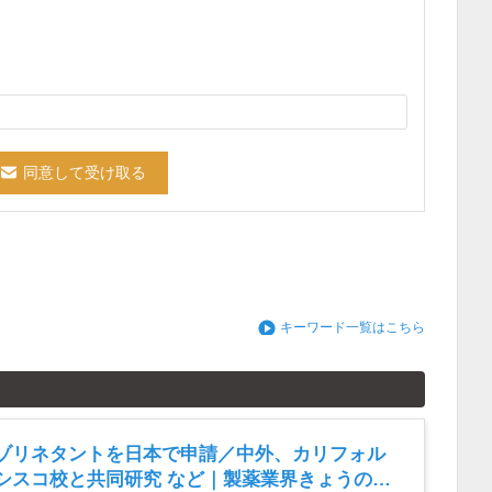
キーワード一覧はこちら
ゾリネタントを日本で申請／中外、カリフォル
シスコ校と共同研究 など｜製薬業界きょうのニ