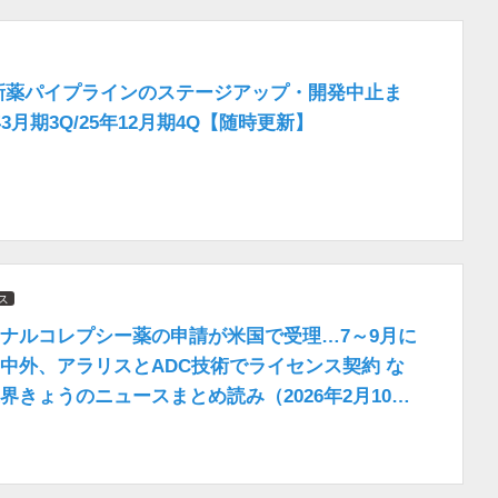
新薬パイプラインのステージアップ・開発中止ま
3月期3Q/25年12月期4Q【随時更新】
ス
ナルコレプシー薬の申請が米国で受理…7～9月に
中外、アラリスとADC技術でライセンス契約 な
界きょうのニュースまとめ読み（2026年2月10