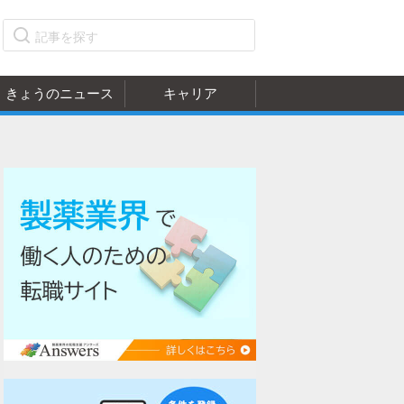
きょうのニュース
キャリア