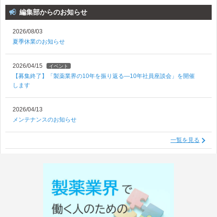
編集部からのお知らせ
2026/08/03
夏季休業のお知らせ
2026/04/15
イベント
【募集終了】「製薬業界の10年を振り返る―10年社員座談会」を開催
します
2026/04/13
メンテナンスのお知らせ
一覧を見る