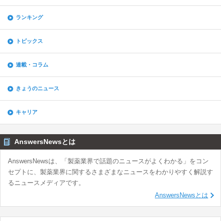
ランキング
トピックス
連載・コラム
きょうのニュース
キャリア
AnswersNewsとは
AnswersNewsは、「製薬業界で話題のニュースがよくわかる」をコン
セプトに、製薬業界に関するさまざまなニュースをわかりやすく解説す
るニュースメディアです。
AnswersNewsとは