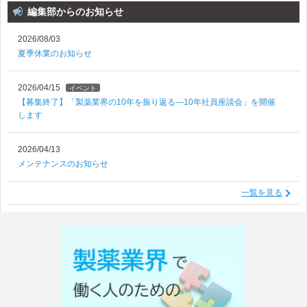
編集部からのお知らせ
2026/08/03
夏季休業のお知らせ
2026/04/15
イベント
【募集終了】「製薬業界の10年を振り返る―10年社員座談会」を開催
します
2026/04/13
メンテナンスのお知らせ
一覧を見る