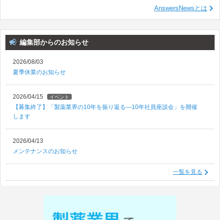
AnswersNewsとは
編集部からのお知らせ
2026/08/03
夏季休業のお知らせ
2026/04/15
イベント
【募集終了】「製薬業界の10年を振り返る―10年社員座談会」を開催
します
2026/04/13
メンテナンスのお知らせ
一覧を見る