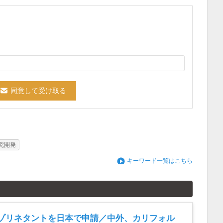
究開発
キーワード一覧はこちら
ゾリネタントを日本で申請／中外、カリフォル