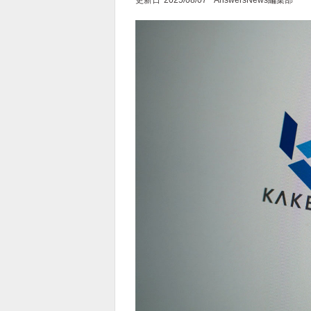
更新日
2025/08/07
AnswersNews編集部