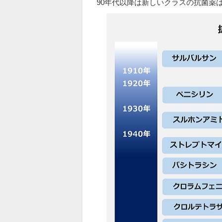
90年代以降は新しいクラスの抗菌薬