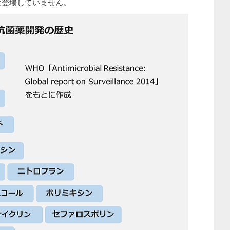
は登場していません。