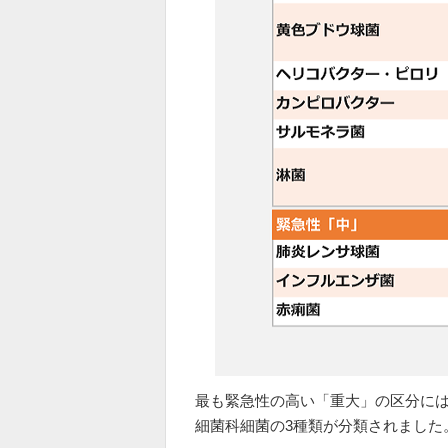
最も緊急性の高い「重大」の区分に
細菌科細菌の3種類が分類されました