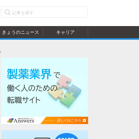
きょうのニュース
キャリア
き