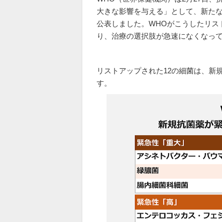
大きな影響を与える」として、新たな
公表しました。WHOがこうしたリス
り、治療の選択肢が急速になくなっ
リストアップされた12の細菌は、新
す。