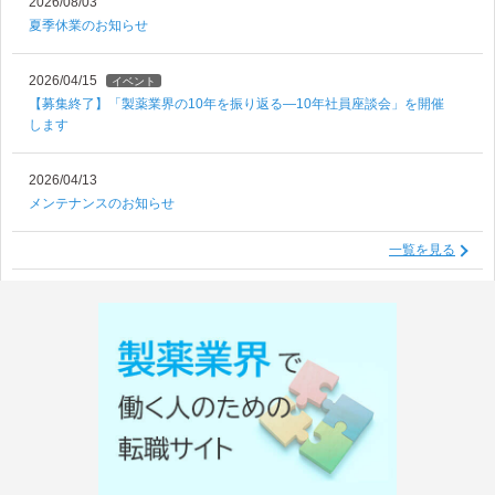
2026/08/03
夏季休業のお知らせ
2026/04/15
イベント
【募集終了】「製薬業界の10年を振り返る―10年社員座談会」を開催
します
2026/04/13
メンテナンスのお知らせ
一覧を見る