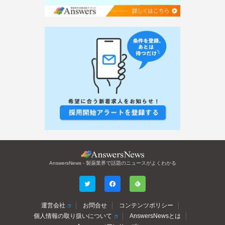
AnswersNews - 製薬業界で話題のニュースがよくわかる
運営会社
お問合せ
コンテンツポリシー
個人情報の取り扱いについて
AnswersNewsとは