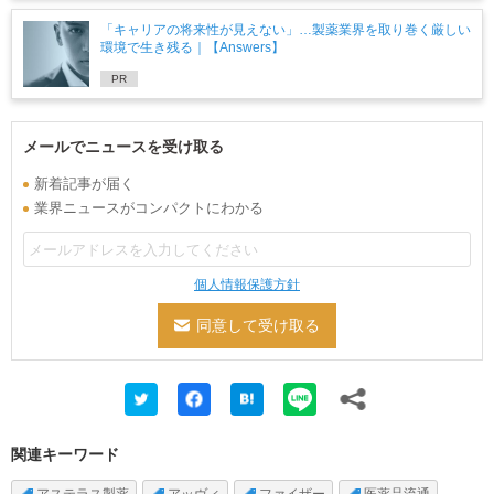
「キャリアの将来性が見えない」…製薬業界を取り巻く厳しい
環境で生き残る｜【Answers】
PR
メールでニュースを受け取る
新着記事が届く
業界ニュースがコンパクトにわかる
個人情報保護方針
関連キーワード