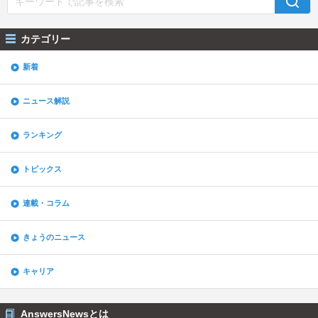
カテゴリー
新着
ニュース解説
ランキング
トピックス
連載・コラム
きょうのニュース
キャリア
AnswersNewsとは