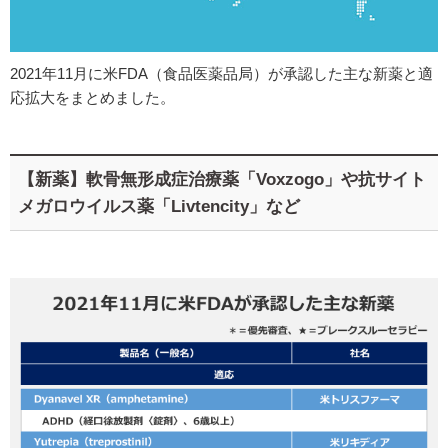
2021年11月に米FDA（食品医薬品局）が承認した主な新薬と適
応拡大をまとめました。
【新薬】軟骨無形成症治療薬「Voxzogo」や抗サイト
メガロウイルス薬「Livtencity」など