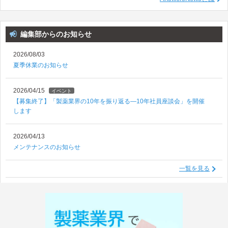
編集部からのお知らせ
2026/08/03
夏季休業のお知らせ
2026/04/15
イベント
【募集終了】「製薬業界の10年を振り返る―10年社員座談会」を開催
します
2026/04/13
メンテナンスのお知らせ
一覧を見る