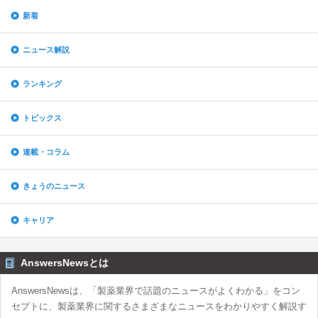
新着
ニュース解説
ランキング
トピックス
連載・コラム
きょうのニュース
キャリア
AnswersNewsとは
AnswersNewsは、「製薬業界で話題のニュースがよくわかる」をコン
セプトに、製薬業界に関するさまざまなニュースをわかりやすく解説す