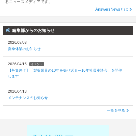
るニュースメディアです。
AnswersNewsとは
編集部からのお知らせ
2026/08/03
夏季休業のお知らせ
2026/04/15
イベント
【募集終了】「製薬業界の10年を振り返る―10年社員座談会」を開催
します
2026/04/13
メンテナンスのお知らせ
一覧を見る