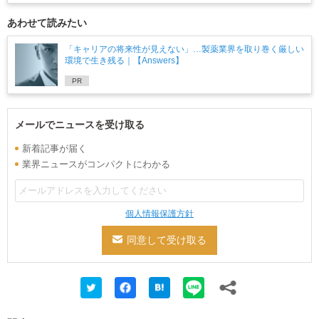
あわせて読みたい
「キャリアの将来性が見えない」…製薬業界を取り巻く厳しい
環境で生き残る｜【Answers】
PR
メールでニュースを受け取る
新着記事が届く
業界ニュースがコンパクトにわかる
個人情報保護方針