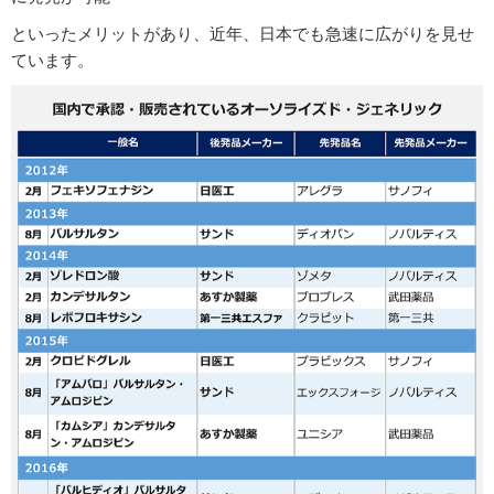
といったメリットがあり、近年、日本でも急速に広がりを見せ
ています。