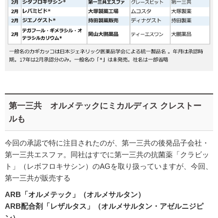
第一三共 オルメテックにミカルディス クレストー
ルも
今回の承認で特に注目されたのが、第一三共の後発品子会社・
第一三共エスファ。同社はすでに第一三共の抗菌薬「クラビッ
ト」（レボフロキサシン）のAGを取り扱っていますが、今回、
第一三共が販売する
ARB「オルメテック」（オルメサルタン）
ARB配合剤「レザルタス」（オルメサルタン・アゼルニジピ
ン）