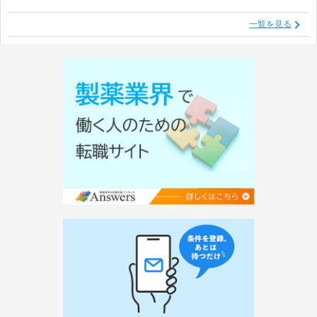
一覧を見る