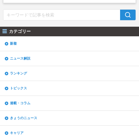
カテゴリー
新着
ニュース解説
ランキング
トピックス
連載・コラム
きょうのニュース
キャリア