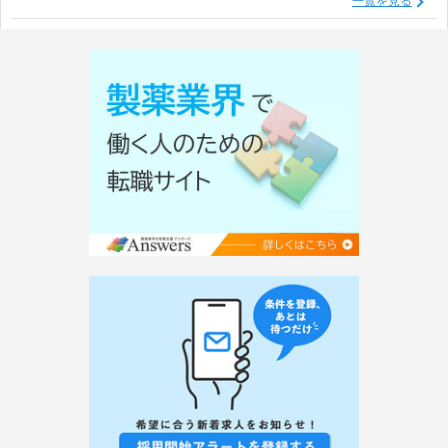
一覧を見る