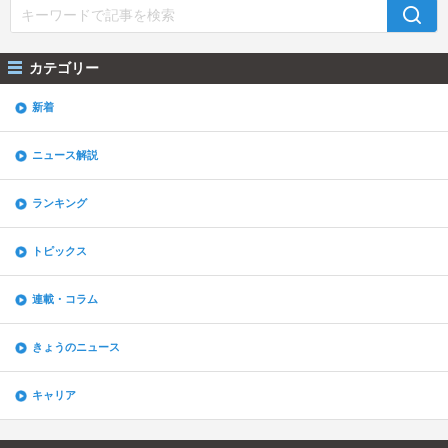
カテゴリー
新着
ニュース解説
ランキング
トピックス
連載・コラム
きょうのニュース
キャリア