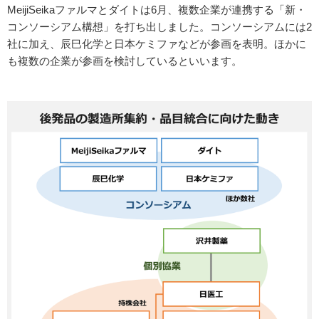
MeijiSeikaファルマとダイトは6月、複数企業が連携する「新・
コンソーシアム構想」を打ち出しました。コンソーシアムには2
社に加え、辰巳化学と日本ケミファなどが参画を表明。ほかに
も複数の企業が参画を検討しているといいます。