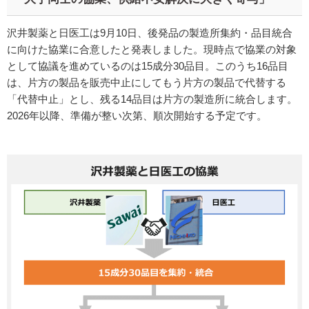
沢井製薬と日医工は9月10日、後発品の製造所集約・品目統合
に向けた協業に合意したと発表しました。現時点で協業の対象
として協議を進めているのは15成分30品目。このうち16品目
は、片方の製品を販売中止にしてもう片方の製品で代替する
「代替中止」とし、残る14品目は片方の製造所に統合します。
2026年以降、準備が整い次第、順次開始する予定です。