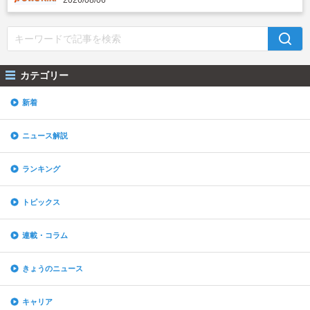
カテゴリー
新着
ニュース解説
ランキング
トピックス
連載・コラム
きょうのニュース
キャリア