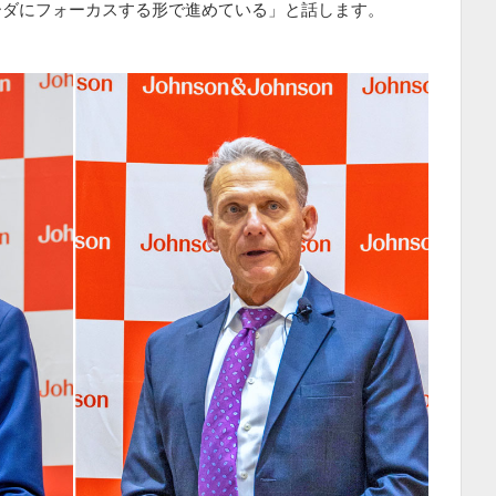
ーダにフォーカスする形で進めている」と話します。