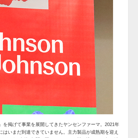
」を掲げて事業を展開してきたヤンセンファーマ。2021年
にはいまだ到達できていません。主力製品が成熟期を迎え