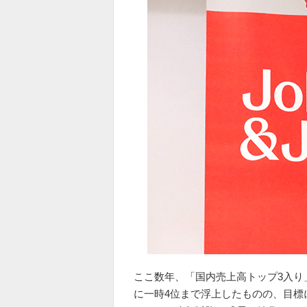
ここ数年、「国内売上高トップ3入り
に一時4位まで浮上したものの、目標