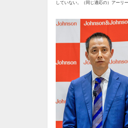
していない。（同じ適応の）アーリ