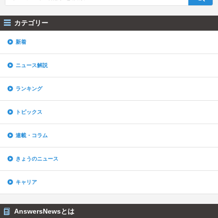
カテゴリー
新着
ニュース解説
ランキング
トピックス
連載・コラム
きょうのニュース
キャリア
AnswersNewsとは