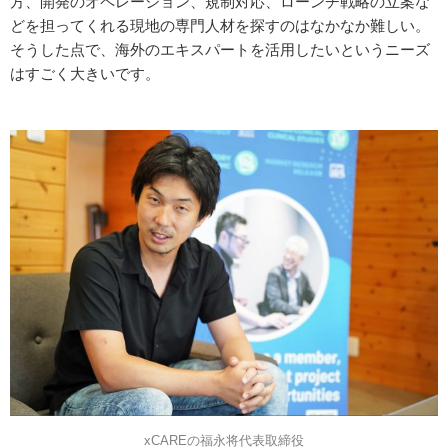
方、開発のオペレーション、規制対応、ローンチ戦略の立案な
どを担ってくれる現地の専門人材を探すのはなかなか難しい。
そうした点で、海外のエキスパートを活用したいというニーズ
はすごく大きいです。
xCAREの福永将代表取締役