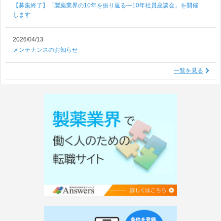
【募集終了】「製薬業界の10年を振り返る―10年社員座談会」を開催
します
2026/04/13
メンテナンスのお知らせ
一覧を見る