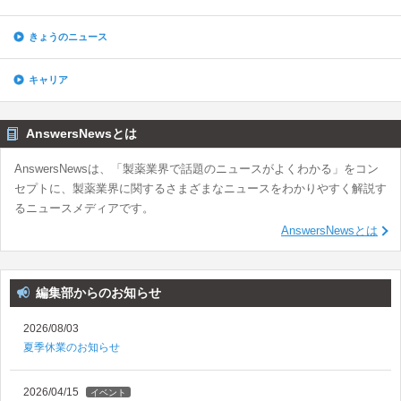
きょうのニュース
キャリア
AnswersNewsとは
AnswersNewsは、「製薬業界で話題のニュースがよくわかる」をコン
セプトに、製薬業界に関するさまざまなニュースをわかりやすく解説す
るニュースメディアです。
AnswersNewsとは
編集部からのお知らせ
2026/08/03
夏季休業のお知らせ
2026/04/15
イベント