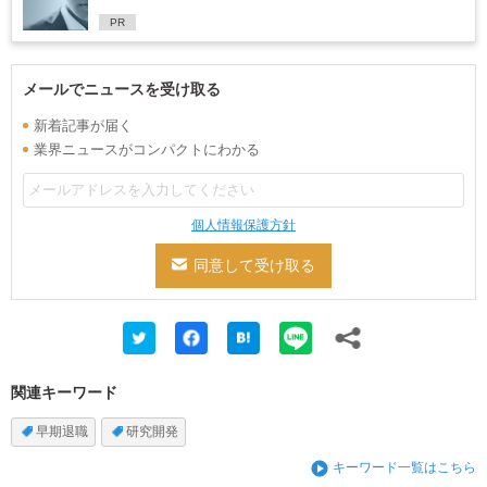
PR
メールでニュースを受け取る
新着記事が届く
業界ニュースがコンパクトにわかる
個人情報保護方針
関連キーワード
早期退職
研究開発
キーワード一覧はこちら