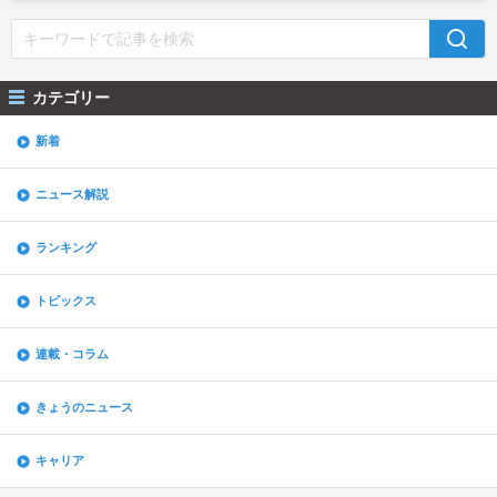
カテゴリー
新着
ニュース解説
ランキング
トピックス
連載・コラム
きょうのニュース
キャリア