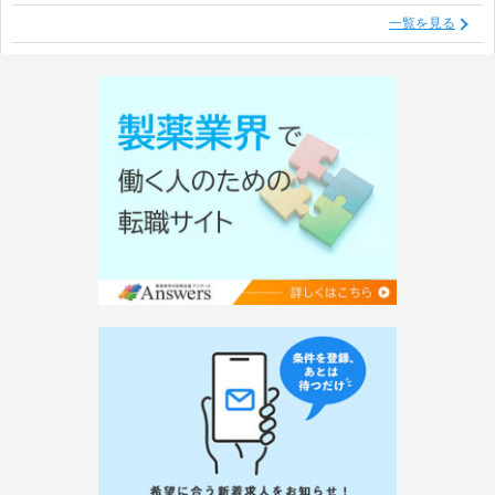
一覧を見る