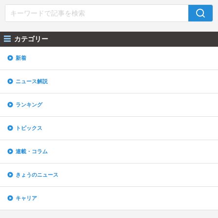
カテゴリー
新着
ニュース解説
ランキング
トピックス
連載・コラム
きょうのニュース
キャリア