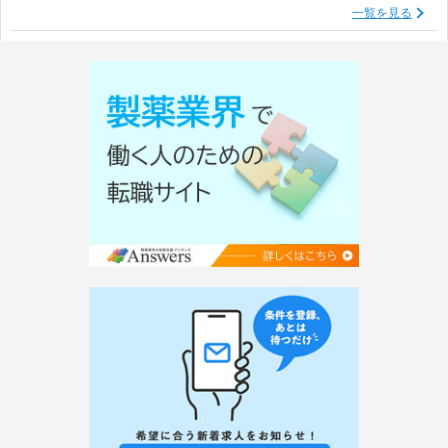
一覧を見る