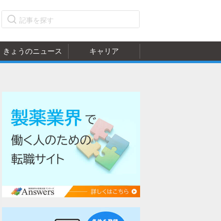
きょうのニュース
キャリア