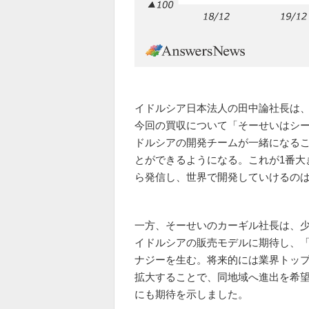
イドルシア日本法人の田中論社長は
今回の買収について「そーせいはシ
ドルシアの開発チームが一緒になる
とができるようになる。これが1番大
ら発信し、世界で開発していけるの
一方、そーせいのカーギル社長は、少
イドルシアの販売モデルに期待し、
ナジーを生む。将来的には業界トップ
拡大することで、同地域へ進出を希
にも期待を示しました。