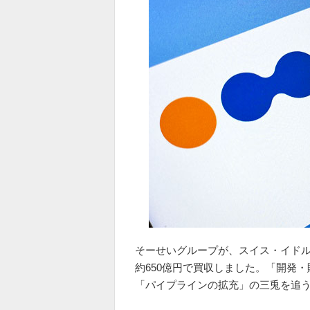
そーせいグループが、スイス・イドル
約650億円で買収しました。「開発・
「パイプラインの拡充」の三兎を追う