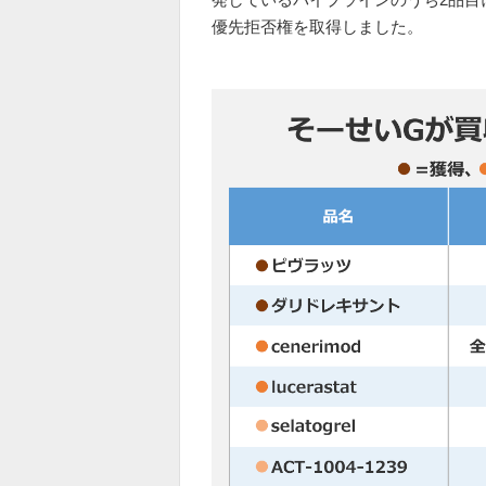
優先拒否権を取得しました。