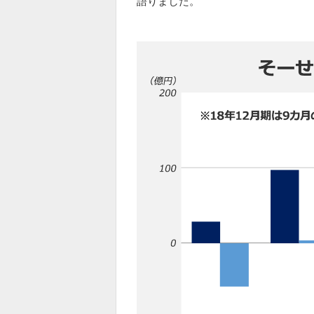
語りました。