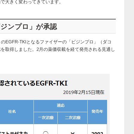
場で大きく変わってきています。
「ビジンプロ」が承認
のEGFR-TKIとなるファイザーの「ビジンプロ」（ダコ
を取得しました。2月の薬価収載を経て発売される見通し