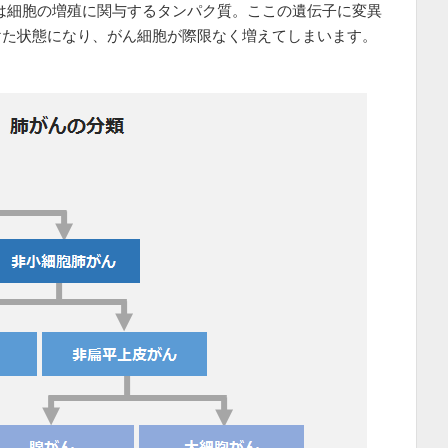
Rは細胞の増殖に関与するタンパク質。ここの遺伝子に変異
けた状態になり、がん細胞が際限なく増えてしまいます。