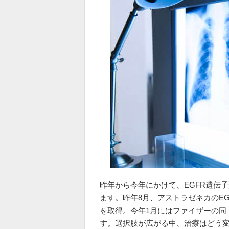
昨年から今年にかけて、EGFR遺伝
ます。昨年8月、アストラゼネカのE
を取得。今年1月にはファイザーの同
す。選択肢が広がる中、治療はどう