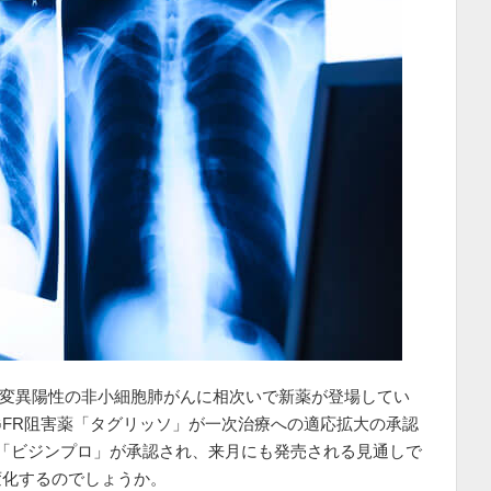
子変異陽性の非小細胞肺がんに相次いで新薬が登場してい
GFR阻害薬「タグリッソ」が一次治療への適応拡大の承認
「ビジンプロ」が承認され、来月にも発売される見通しで
変化するのでしょうか。