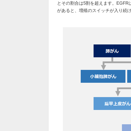
とその割合は5割を超えます。EGF
があると、増殖のスイッチが入り続