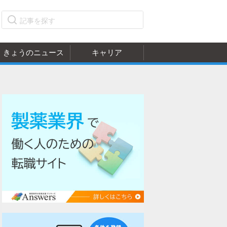
きょうのニュース
キャリア