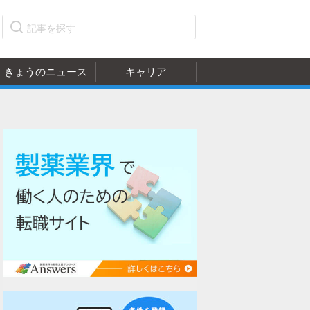
きょうのニュース
キャリア