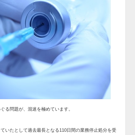
めぐる問題が、混迷を極めています。
ていたとして過去最長となる110日間の業務停止処分を受