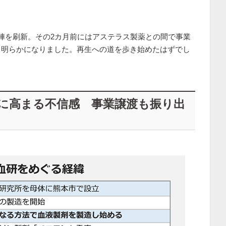
陣を刷新。その2カ月前にはアステラス製薬との間で事業
も明らかになりました。再生への道を歩き始めたはずでし
に高まる不信感 事業譲渡も振り出