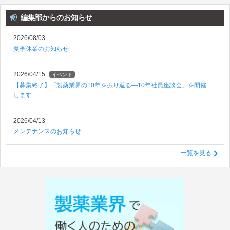
編集部からのお知らせ
2026/08/03
夏季休業のお知らせ
2026/04/15
イベント
【募集終了】「製薬業界の10年を振り返る―10年社員座談会」を開催
します
2026/04/13
メンテナンスのお知らせ
一覧を見る