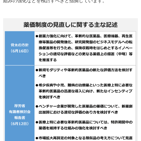
組みの強化などを検討すべきと指摘しています。