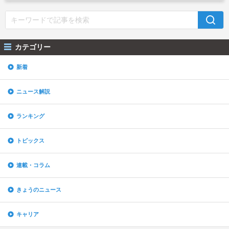
カテゴリー
新着
ニュース解説
ランキング
トピックス
連載・コラム
きょうのニュース
キャリア