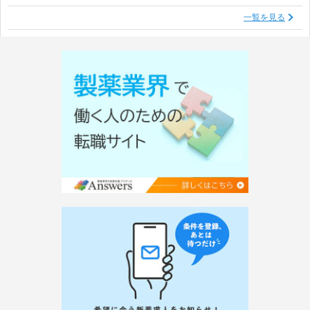
一覧を見る