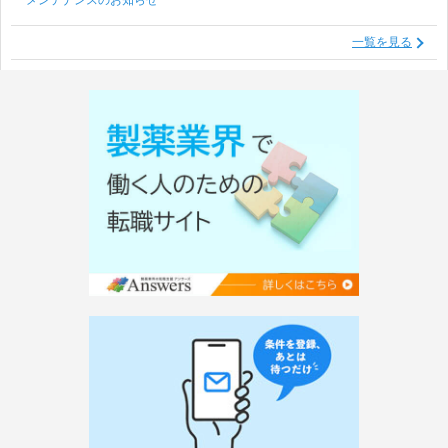
メンテナンスのお知らせ
一覧を見る