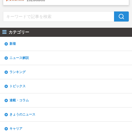
2026/08/06
カテゴリー
新着
ニュース解説
ランキング
トピックス
連載・コラム
きょうのニュース
キャリア