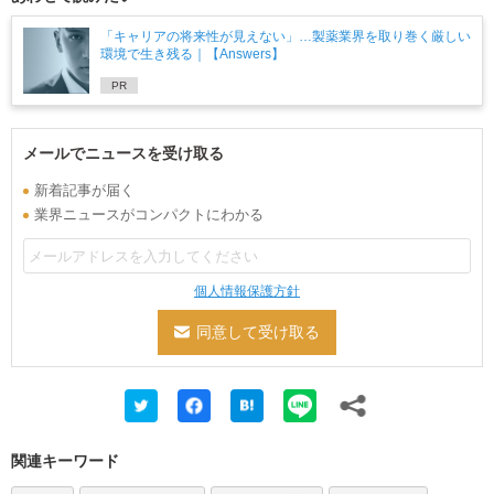
「キャリアの将来性が見えない」…製薬業界を取り巻く厳しい
環境で生き残る｜【Answers】
PR
メールでニュースを受け取る
新着記事が届く
業界ニュースがコンパクトにわかる
個人情報保護方針
関連キーワード