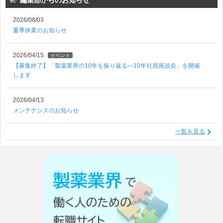
編集部からのお知らせ
2026/08/03
夏季休業のお知らせ
2026/04/15
イベント
【募集終了】「製薬業界の10年を振り返る―10年社員座談会」を開催
します
2026/04/13
メンテナンスのお知らせ
一覧を見る