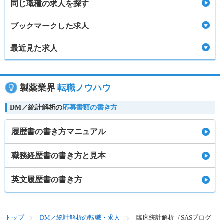
同じ職種の求人を探す
ブックマークした求人
最近見た求人
製薬業界
転職ノウハウ
DM／統計解析の
応募書類の書き方
履歴書の書き方マニュアル
職務経歴書の書き方と見本
英文履歴書の書き方
トップ
DM／統計解析の転職・求人
臨床統計解析（SASプログ