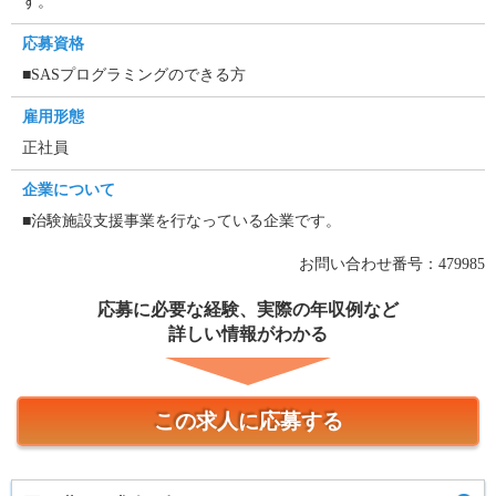
す。
応募資格
■SASプログラミングのできる方
雇用形態
正社員
企業について
■治験施設支援事業を行なっている企業です。
お問い合わせ番号：479985
応募に必要な経験、実際の年収例など
詳しい情報がわかる
この求人に応募する