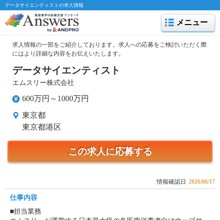
データサイエンティストの求人情報
メニュー
求人情報の一部をご紹介しております。求人への応募をご検討いただく際
にはより詳細な内容をお伝えいたします。
データサイエンティスト
エムスリー株式会社
600万円～1000万円
東京都
東京都港区
この求人に応募する
情報確認日
2026/06/17
仕事内容
■担当業務