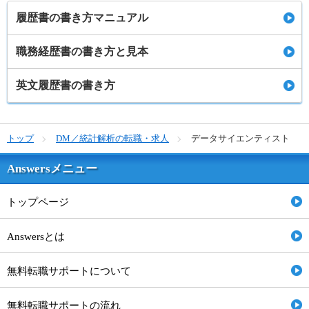
履歴書の書き方マニュアル
職務経歴書の書き方と見本
英文履歴書の書き方
トップ
DM／統計解析の転職・求人
データサイエンティスト
Answersメニュー
トップページ
Answersとは
無料転職サポートについて
無料転職サポートの流れ