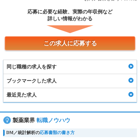
応募に必要な経験、実際の年収例など
詳しい情報がわかる
この求人に応募する
同じ職種の求人を探す
ブックマークした求人
最近見た求人
製薬業界
転職ノウハウ
DM／統計解析の
応募書類の書き方